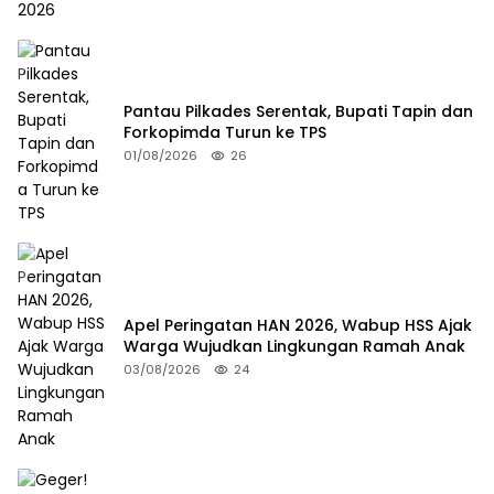
Pantau Pilkades Serentak, Bupati Tapin dan
Forkopimda Turun ke TPS
01/08/2026
26
Apel Peringatan HAN 2026, Wabup HSS Ajak
Warga Wujudkan Lingkungan Ramah Anak
03/08/2026
24