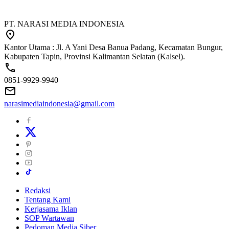
PT. NARASI MEDIA INDONESIA
Kantor Utama : Jl. A Yani Desa Banua Padang, Kecamatan Bungur,
Kabupaten Tapin, Provinsi Kalimantan Selatan (Kalsel).
0851-9929-9940
narasimediaindonesia@gmail.com
Redaksi
Tentang Kami
Kerjasama Iklan
SOP Wartawan
Pedoman Media Siber