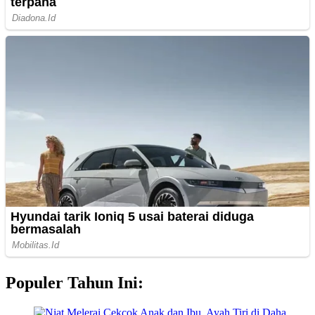
Populer Tahun Ini: