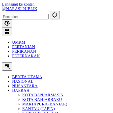
Langsung ke konten
UMKM
PERTANIAN
PERIKANAN
PETERNAKAN
BERITA UTAMA
NASIONAL
NUSANTARA
DAERAH
KOTA BANJARMASIN
KOTA BANJARBARU
MARTAPURA (BANJAR)
RANTAU (TAPIN)