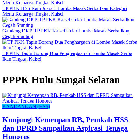
TP PKK HSS Raih Juara 1 Lomba Masak Serba Ikan Kategori
Menu Keluarga Tingkat Kalsel
Gandeng DKP, TP PKK Kalsel Gelar Lomba Masak Serba Ikan
Cegah Stunting
TP PKK Tapin Borong Dua Penghargaan di Lomba Masak Serba
Ikan Tingkat Kalsel
PPPK Hulu Sungai Selatan
KANDANGAN (HSS)
Kunjungi Kemenpan RB, Pemkab HSS
dan DPRD Sampaikan Aspirasi Tenaga
Honores