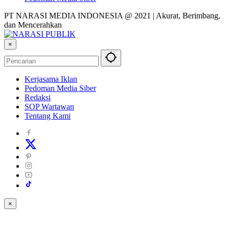
PT NARASI MEDIA INDONESIA @ 2021 | Akurat, Berimbang,
dan Mencerahkan
×
Kerjasama Iklan
Pedoman Media Siber
Redaksi
SOP Wartawan
Tentang Kami
×