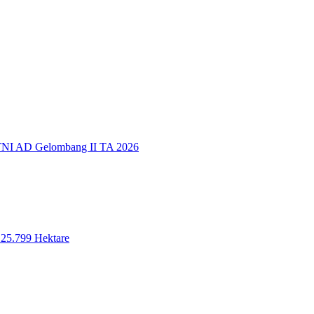
TNI AD Gelombang II TA 2026
 25.799 Hektare