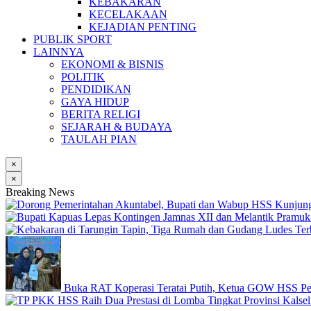
KEBAKARAN
KECELAKAAN
KEJADIAN PENTING
PUBLIK SPORT
LAINNYA
EKONOMI & BISNIS
POLITIK
PENDIDIKAN
GAYA HIDUP
BERITA RELIGI
SEJARAH & BUDAYA
TAULAH PIAN
×
×
Breaking News
Buka RAT Koperasi Teratai Putih, Ketua GOW HSS Pe