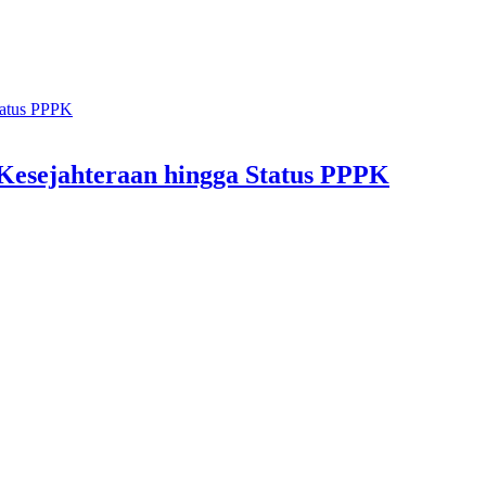
esejahteraan hingga Status PPPK