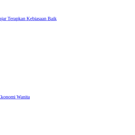
jar Terapkan Kebiasaan Baik
Ekonomi Wanita