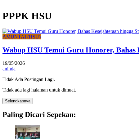
PPPK HSU
AMUNTAI (HSU)
Wabup HSU Temui Guru Honorer, Bahas K
19/05/2026
aninda
Tidak Ada Postingan Lagi.
Tidak ada lagi halaman untuk dimuat.
Selengkapnya
Paling Dicari Sepekan: