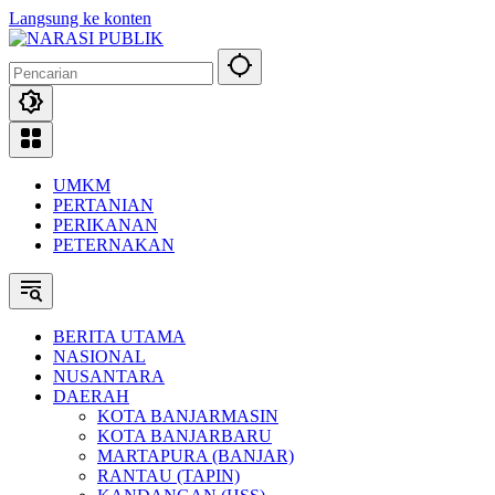
Langsung ke konten
UMKM
PERTANIAN
PERIKANAN
PETERNAKAN
BERITA UTAMA
NASIONAL
NUSANTARA
DAERAH
KOTA BANJARMASIN
KOTA BANJARBARU
MARTAPURA (BANJAR)
RANTAU (TAPIN)