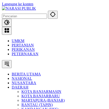
Langsung ke konten
UMKM
PERTANIAN
PERIKANAN
PETERNAKAN
BERITA UTAMA
NASIONAL
NUSANTARA
DAERAH
KOTA BANJARMASIN
KOTA BANJARBARU
MARTAPURA (BANJAR)
RANTAU (TAPIN)