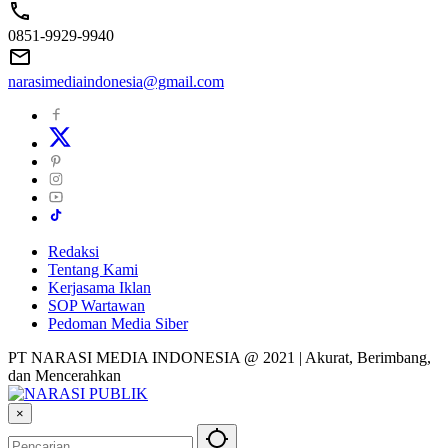
0851-9929-9940
narasimediaindonesia@gmail.com
Redaksi
Tentang Kami
Kerjasama Iklan
SOP Wartawan
Pedoman Media Siber
PT NARASI MEDIA INDONESIA @ 2021 | Akurat, Berimbang,
dan Mencerahkan
×