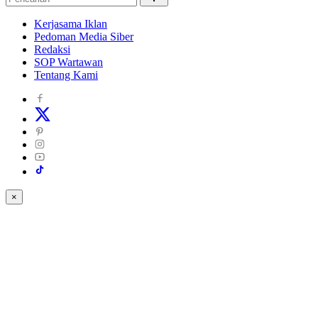
Kerjasama Iklan
Pedoman Media Siber
Redaksi
SOP Wartawan
Tentang Kami
×