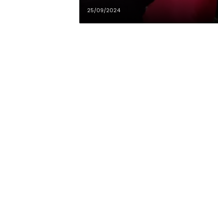
25/09/2024