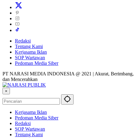
Redaksi
Tentang Kami
Kerjasama Iklan
SOP Wartawan
Pedoman Media Siber
PT NARASI MEDIA INDONESIA @ 2021 | Akurat, Berimbang,
dan Mencerahkan
×
Kerjasama Iklan
Pedoman Media Siber
Redaksi
SOP Wartawan
Tentang Kami