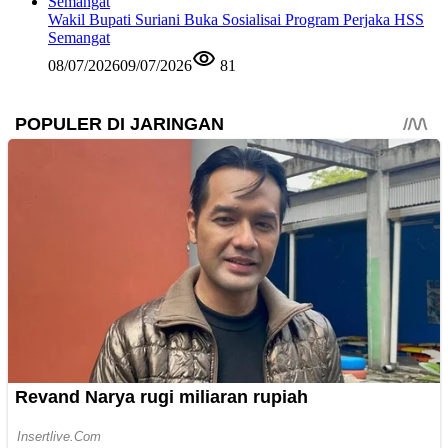
Wakil Bupati Suriani Buka Sosialisai Program Perjaka HSS
Semangat
08/07/2026
09/07/2026
81