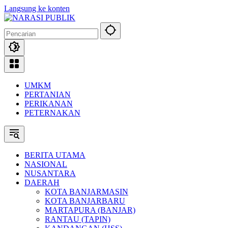
Langsung ke konten
UMKM
PERTANIAN
PERIKANAN
PETERNAKAN
BERITA UTAMA
NASIONAL
NUSANTARA
DAERAH
KOTA BANJARMASIN
KOTA BANJARBARU
MARTAPURA (BANJAR)
RANTAU (TAPIN)