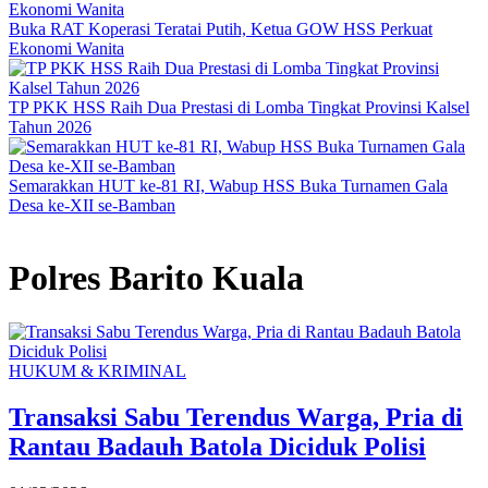
Buka RAT Koperasi Teratai Putih, Ketua GOW HSS Perkuat
Ekonomi Wanita
TP PKK HSS Raih Dua Prestasi di Lomba Tingkat Provinsi Kalsel
Tahun 2026
Semarakkan HUT ke-81 RI, Wabup HSS Buka Turnamen Gala
Desa ke-XII se-Bamban
Polres Barito Kuala
HUKUM & KRIMINAL
Transaksi Sabu Terendus Warga, Pria di
Rantau Badauh Batola Diciduk Polisi