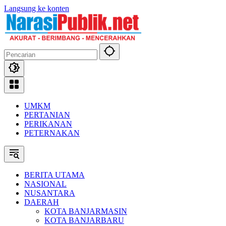
Langsung ke konten
UMKM
PERTANIAN
PERIKANAN
PETERNAKAN
BERITA UTAMA
NASIONAL
NUSANTARA
DAERAH
KOTA BANJARMASIN
KOTA BANJARBARU