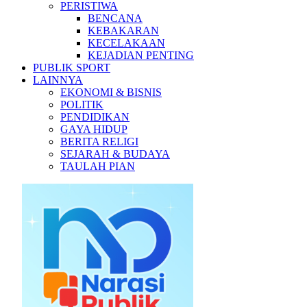
PERISTIWA
BENCANA
KEBAKARAN
KECELAKAAN
KEJADIAN PENTING
PUBLIK SPORT
LAINNYA
EKONOMI & BISNIS
POLITIK
PENDIDIKAN
GAYA HIDUP
BERITA RELIGI
SEJARAH & BUDAYA
TAULAH PIAN