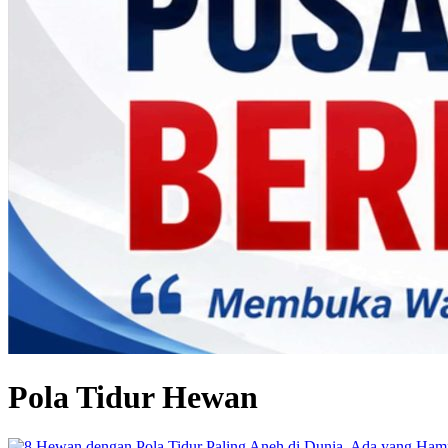
Pola Tidur Hewan