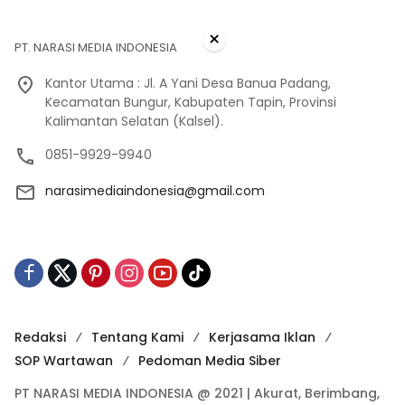
×
PT. NARASI MEDIA INDONESIA
Kantor Utama : Jl. A Yani Desa Banua Padang,
Kecamatan Bungur, Kabupaten Tapin, Provinsi
Kalimantan Selatan (Kalsel).
0851-9929-9940
narasimediaindonesia@gmail.com
Redaksi
Tentang Kami
Kerjasama Iklan
SOP Wartawan
Pedoman Media Siber
PT NARASI MEDIA INDONESIA @ 2021 | Akurat, Berimbang,