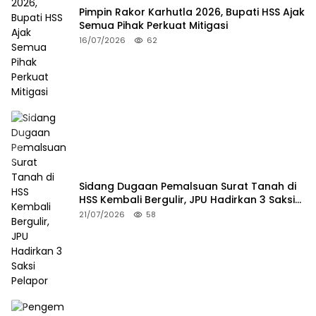
Pimpin Rakor Karhutla 2026, Bupati HSS Ajak
Semua Pihak Perkuat Mitigasi
16/07/2026
62
Sidang Dugaan Pemalsuan Surat Tanah di
HSS Kembali Bergulir, JPU Hadirkan 3 Saksi
Pelapor
21/07/2026
58