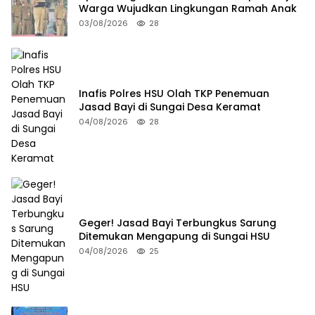
Warga Wujudkan Lingkungan Ramah Anak
03/08/2026
28
Inafis Polres HSU Olah TKP Penemuan
Jasad Bayi di Sungai Desa Keramat
04/08/2026
28
Geger! Jasad Bayi Terbungkus Sarung
Ditemukan Mengapung di Sungai HSU
04/08/2026
25