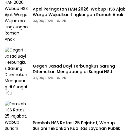
Apel Peringatan HAN 2026, Wabup HSS Ajak
Warga Wujudkan Lingkungan Ramah Anak
03/08/2026
25
Geger! Jasad Bayi Terbungkus Sarung
Ditemukan Mengapung di Sungai HSU
04/08/2026
25
Pemkab HSS Rotasi 25 Pejabat, Wabup
Suriani Tekankan Kualitas Layanan Publik