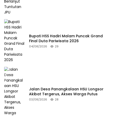
Bupati HSS Hadiri Malam Puncak Grand
Final Duta Pariwisata 2026
04/08/2026
29
Jalan Desa Panangkalaan HSU Longsor
Akibat Tergerus, Akses Warga Putus
03/08/2026
28