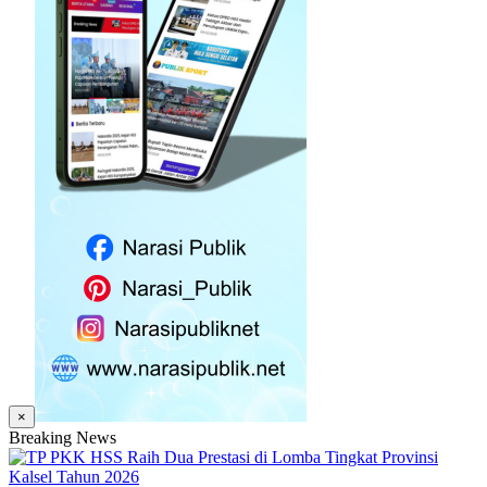
×
Breaking News