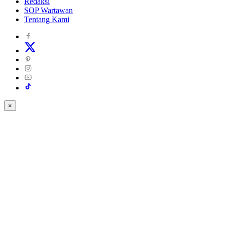
Redaksi
SOP Wartawan
Tentang Kami
×