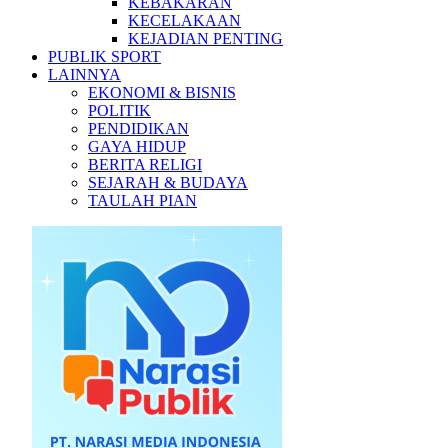
KEBAKARAN
KECELAKAAN
KEJADIAN PENTING
PUBLIK SPORT
LAINNYA
EKONOMI & BISNIS
POLITIK
PENDIDIKAN
GAYA HIDUP
BERITA RELIGI
SEJARAH & BUDAYA
TAULAH PIAN