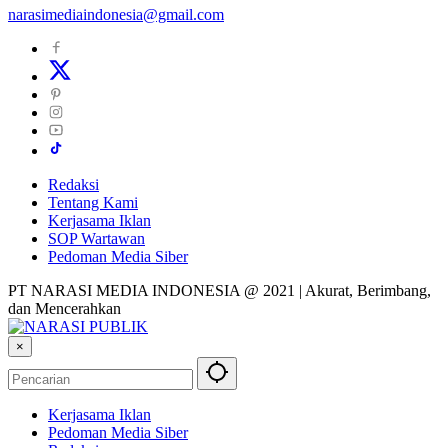
narasimediaindonesia@gmail.com
Redaksi
Tentang Kami
Kerjasama Iklan
SOP Wartawan
Pedoman Media Siber
PT NARASI MEDIA INDONESIA @ 2021 | Akurat, Berimbang,
dan Mencerahkan
×
Kerjasama Iklan
Pedoman Media Siber