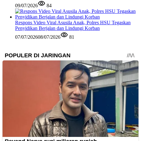
09/07/2026
84
Respons Video Viral Asusila Anak, Polres HSU Tegaskan
Penyidikan Berjalan dan Lindungi Korban
07/07/2026
08/07/2026
81