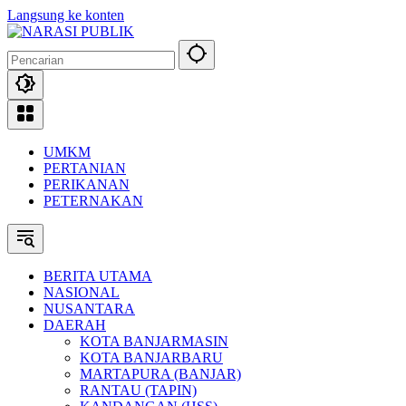
Langsung ke konten
UMKM
PERTANIAN
PERIKANAN
PETERNAKAN
BERITA UTAMA
NASIONAL
NUSANTARA
DAERAH
KOTA BANJARMASIN
KOTA BANJARBARU
MARTAPURA (BANJAR)
RANTAU (TAPIN)