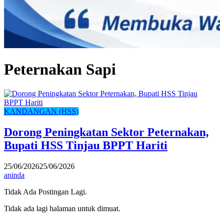
Peternakan Sapi
KANDANGAN (HSS)
Dorong Peningkatan Sektor Peternakan,
Bupati HSS Tinjau BPPT Hariti
25/06/2026
25/06/2026
aninda
Tidak Ada Postingan Lagi.
Tidak ada lagi halaman untuk dimuat.