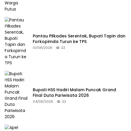
Pantau Pilkades Serentak, Bupati Tapin dan
Forkopimda Turun ke TPS
01/08/2026
22
Bupati HSS Hadiri Malam Puncak Grand
Final Duta Pariwisata 2026
04/08/2026
22