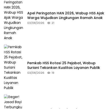
Apel Peringatan HAN 2026, Wabup HSS Ajak
Warga Wujudkan Lingkungan Ramah Anak
03/08/2026
21
Pemkab HSS Rotasi 25 Pejabat, Wabup
Suriani Tekankan Kualitas Layanan Publik
03/08/2026
19