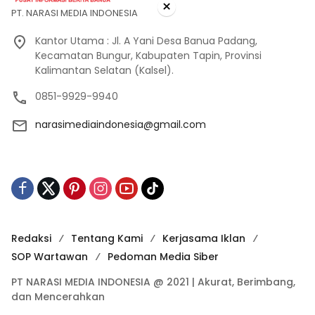
×
PT. NARASI MEDIA INDONESIA
Kantor Utama : Jl. A Yani Desa Banua Padang,
Kecamatan Bungur, Kabupaten Tapin, Provinsi
Kalimantan Selatan (Kalsel).
0851-9929-9940
narasimediaindonesia@gmail.com
Redaksi
Tentang Kami
Kerjasama Iklan
SOP Wartawan
Pedoman Media Siber
PT NARASI MEDIA INDONESIA @ 2021 | Akurat, Berimbang,
dan Mencerahkan