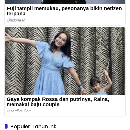
Populer Tahun Ini: