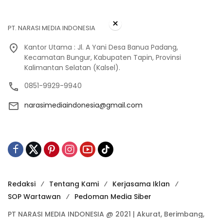
×
PT. NARASI MEDIA INDONESIA
Kantor Utama : Jl. A Yani Desa Banua Padang,
Kecamatan Bungur, Kabupaten Tapin, Provinsi
Kalimantan Selatan (Kalsel).
0851-9929-9940
narasimediaindonesia@gmail.com
Redaksi
Tentang Kami
Kerjasama Iklan
SOP Wartawan
Pedoman Media Siber
PT NARASI MEDIA INDONESIA @ 2021 | Akurat, Berimbang,