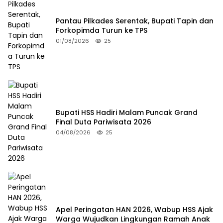
Pantau Pilkades Serentak, Bupati Tapin dan
Forkopimda Turun ke TPS
01/08/2026
25
Bupati HSS Hadiri Malam Puncak Grand
Final Duta Pariwisata 2026
04/08/2026
25
Apel Peringatan HAN 2026, Wabup HSS Ajak
Warga Wujudkan Lingkungan Ramah Anak