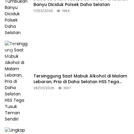
Banyu Diciduk Polsek Daha Selatan
17/03/2026
1984
Tersinggung Saat Mabuk Alkohol di Malam
Lebaran, Pria di Daha Selatan HSS Tega
Tusuk Teman Sendiri
26/03/2026
1907