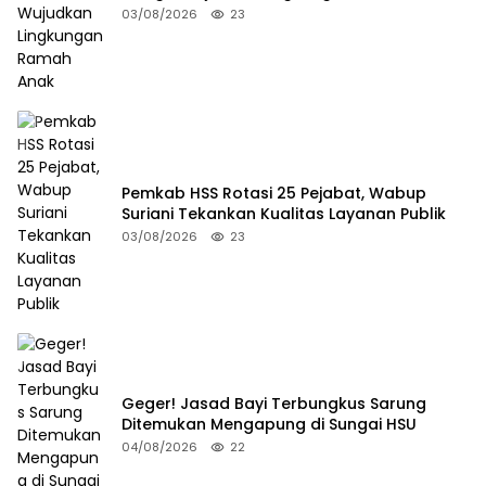
03/08/2026
23
Pemkab HSS Rotasi 25 Pejabat, Wabup
Suriani Tekankan Kualitas Layanan Publik
03/08/2026
23
Geger! Jasad Bayi Terbungkus Sarung
Ditemukan Mengapung di Sungai HSU
04/08/2026
22