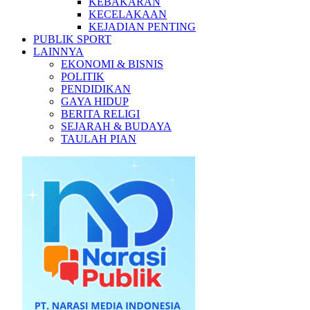
KEBAKARAN
KECELAKAAN
KEJADIAN PENTING
PUBLIK SPORT
LAINNYA
EKONOMI & BISNIS
POLITIK
PENDIDIKAN
GAYA HIDUP
BERITA RELIGI
SEJARAH & BUDAYA
TAULAH PIAN