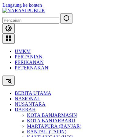
Langsung ke konten
UMKM
PERTANIAN
PERIKANAN
PETERNAKAN
BERITA UTAMA
NASIONAL
NUSANTARA
DAERAH
KOTA BANJARMASIN
KOTA BANJARBARU
MARTAPURA (BANJAR)
RANTAU (TAPIN)