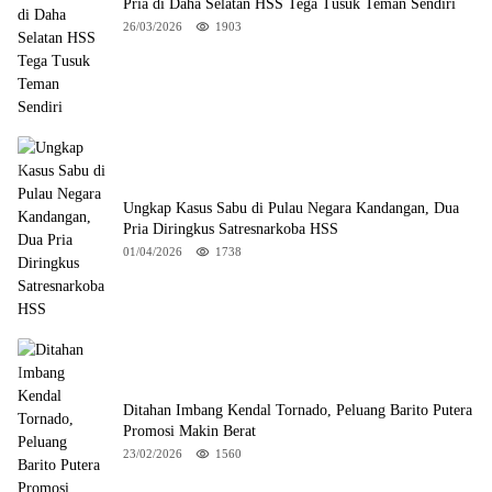
Pria di Daha Selatan HSS Tega Tusuk Teman Sendiri
26/03/2026
1903
Ungkap Kasus Sabu di Pulau Negara Kandangan, Dua
Pria Diringkus Satresnarkoba HSS
01/04/2026
1738
Ditahan Imbang Kendal Tornado, Peluang Barito Putera
Promosi Makin Berat
23/02/2026
1560