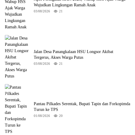
Wujudkan Lingkungan Ramah Anak
03/08/2026
21
Jalan Desa Panangkalaan HSU Longsor Akibat
Tergerus, Akses Warga Putus
03/08/2026
21
Pantau Pilkades Serentak, Bupati Tapin dan Forkopimda
Turun ke TPS
01/08/2026
20