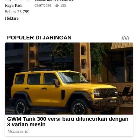
08/07/2026
133