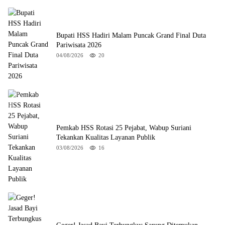
Bupati HSS Hadiri Malam Puncak Grand Final Duta
Pariwisata 2026
04/08/2026
20
Pemkab HSS Rotasi 25 Pejabat, Wabup Suriani
Tekankan Kualitas Layanan Publik
03/08/2026
16