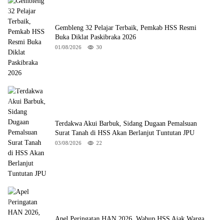
Gembleng 32 Pelajar Terbaik, Pemkab HSS Resmi
Buka Diklat Paskibraka 2026
01/08/2026
30
Terdakwa Akui Barbuk, Sidang Dugaan Pemalsuan
Surat Tanah di HSS Akan Berlanjut Tuntutan JPU
03/08/2026
22
Apel Peringatan HAN 2026, Wabup HSS Ajak Warga