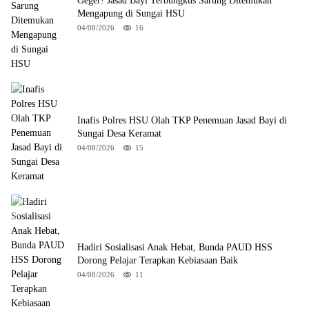
Geger! Jasad Bayi Terbungkus Sarung Ditemukan
Mengapung di Sungai HSU
04/08/2026
16
Inafis Polres HSU Olah TKP Penemuan Jasad Bayi di
Sungai Desa Keramat
04/08/2026
15
Hadiri Sosialisasi Anak Hebat, Bunda PAUD HSS
Dorong Pelajar Terapkan Kebiasaan Baik
04/08/2026
11