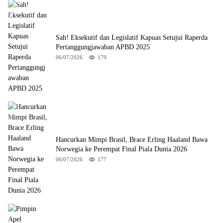
Sah! Eksekutif dan Legislatif Kapuas Setujui Raperda
Pertanggungjawaban APBD 2025
06/07/2026
179
Hancurkan Mimpi Brasil, Brace Erling Haaland Bawa
Norwegia ke Perempat Final Piala Dunia 2026
06/07/2026
177