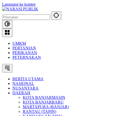
Langsung ke konten
UMKM
PERTANIAN
PERIKANAN
PETERNAKAN
BERITA UTAMA
NASIONAL
NUSANTARA
DAERAH
KOTA BANJARMASIN
KOTA BANJARBARU
MARTAPURA (BANJAR)
RANTAU (TAPIN)