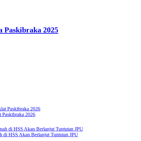
 Paskibraka 2025
 Paskibraka 2026
h di HSS Akan Berlanjut Tuntutan JPU