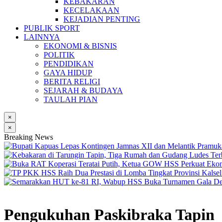
KEBAKARAN
KECELAKAAN
KEJADIAN PENTING
PUBLIK SPORT
LAINNYA
EKONOMI & BISNIS
POLITIK
PENDIDIKAN
GAYA HIDUP
BERITA RELIGI
SEJARAH & BUDAYA
TAULAH PIAN
×
×
Breaking News
Pengukuhan Paskibraka Tapin