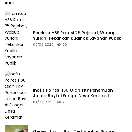
Pemkab HSS Rotasi 25 Pejabat, Wabup
Suriani Tekankan Kualitas Layanan Publik
03/08/2026
30
Inafis Polres HSU Olah TKP Penemuan
Jasad Bayi di Sungai Desa Keramat
04/08/2026
28
Geger! Jasad Bayi Terbungkus Sarung