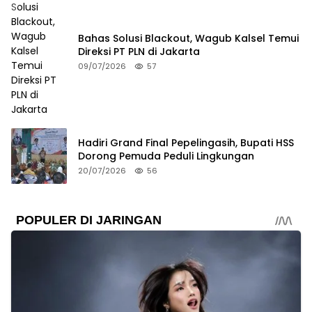
Bahas Solusi Blackout, Wagub Kalsel Temui
Direksi PT PLN di Jakarta
09/07/2026
57
Hadiri Grand Final Pepelingasih, Bupati HSS
Dorong Pemuda Peduli Lingkungan
20/07/2026
56