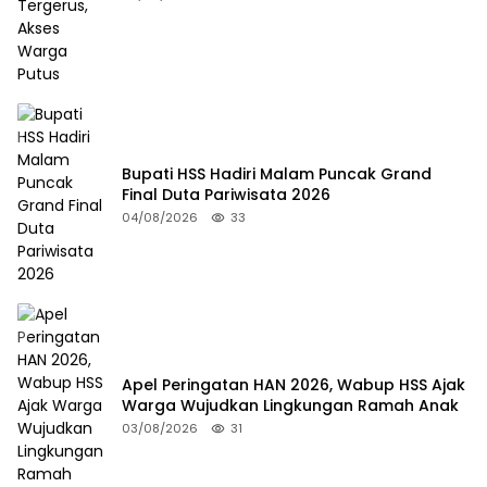
Bupati HSS Hadiri Malam Puncak Grand
Final Duta Pariwisata 2026
04/08/2026
33
Apel Peringatan HAN 2026, Wabup HSS Ajak
Warga Wujudkan Lingkungan Ramah Anak
03/08/2026
31