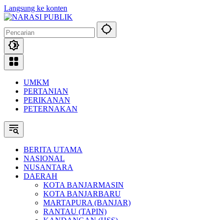
Langsung ke konten
UMKM
PERTANIAN
PERIKANAN
PETERNAKAN
BERITA UTAMA
NASIONAL
NUSANTARA
DAERAH
KOTA BANJARMASIN
KOTA BANJARBARU
MARTAPURA (BANJAR)
RANTAU (TAPIN)