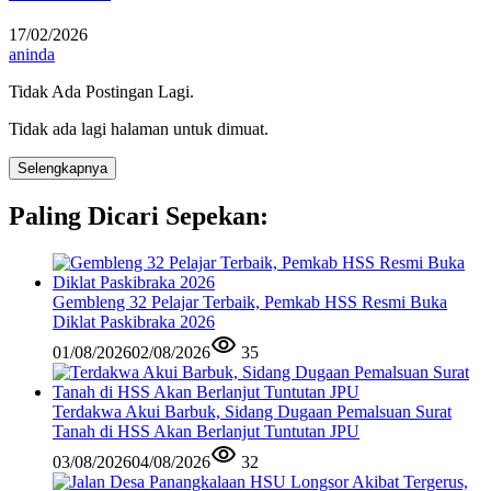
17/02/2026
aninda
Tidak Ada Postingan Lagi.
Tidak ada lagi halaman untuk dimuat.
Selengkapnya
Paling Dicari Sepekan:
Gembleng 32 Pelajar Terbaik, Pemkab HSS Resmi Buka
Diklat Paskibraka 2026
01/08/2026
02/08/2026
35
Terdakwa Akui Barbuk, Sidang Dugaan Pemalsuan Surat
Tanah di HSS Akan Berlanjut Tuntutan JPU
03/08/2026
04/08/2026
32