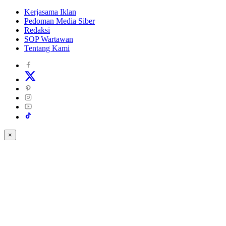
Kerjasama Iklan
Pedoman Media Siber
Redaksi
SOP Wartawan
Tentang Kami
×