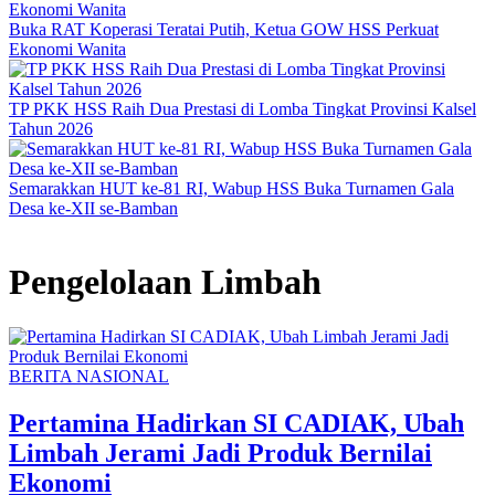
Buka RAT Koperasi Teratai Putih, Ketua GOW HSS Perkuat
Ekonomi Wanita
TP PKK HSS Raih Dua Prestasi di Lomba Tingkat Provinsi Kalsel
Tahun 2026
Semarakkan HUT ke-81 RI, Wabup HSS Buka Turnamen Gala
Desa ke-XII se-Bamban
Pengelolaan Limbah
BERITA NASIONAL
Pertamina Hadirkan SI CADIAK, Ubah
Limbah Jerami Jadi Produk Bernilai
Ekonomi