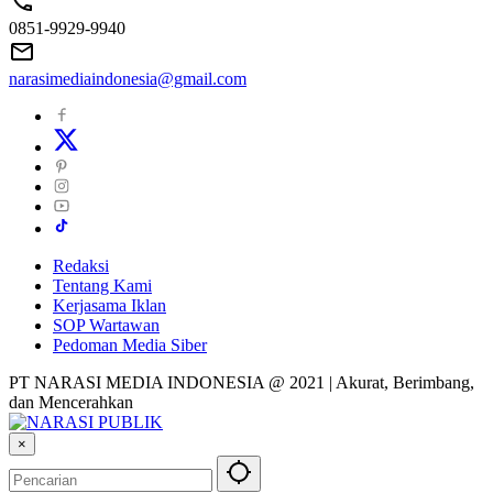
0851-9929-9940
narasimediaindonesia@gmail.com
Redaksi
Tentang Kami
Kerjasama Iklan
SOP Wartawan
Pedoman Media Siber
PT NARASI MEDIA INDONESIA @ 2021 | Akurat, Berimbang,
dan Mencerahkan
×