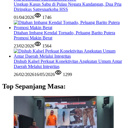
Ungkap Kasus Sabu di Pulau Negara Kandangan, Dua Pria
Diringkus Satresnarkoba HSS
01/04/2026
1746
Ditahan Imbang Kendal Tornado, Peluang Barito Putera
Promosi Makin Berat
23/02/2026
1564
Dishub Kalsel Perkuat Konektivitas Angkutan Umum Antar
Daerah Melalui Integritas
26/02/2026
16/05/2026
1299
Top Sepanjang Masa: