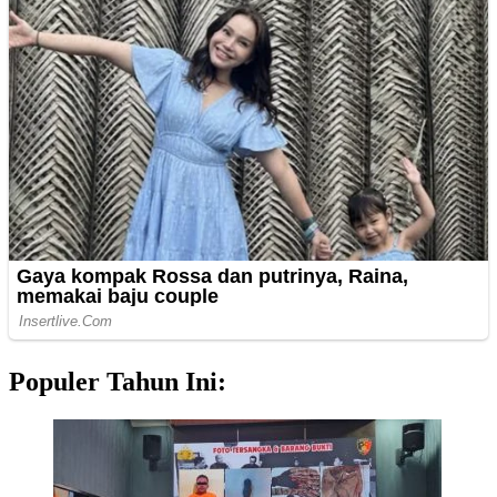
Populer Tahun Ini: