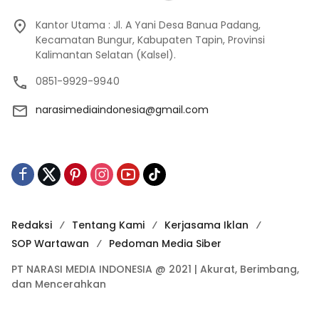
Kantor Utama : Jl. A Yani Desa Banua Padang,
Kecamatan Bungur, Kabupaten Tapin, Provinsi
Kalimantan Selatan (Kalsel).
0851-9929-9940
narasimediaindonesia@gmail.com
Redaksi
Tentang Kami
Kerjasama Iklan
SOP Wartawan
Pedoman Media Siber
PT NARASI MEDIA INDONESIA @ 2021 | Akurat, Berimbang,
dan Mencerahkan