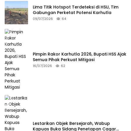
Lima Titik Hotspot Terdeteksi di HSU, Tim
Gabungan Perketat Potensi Karhutla
09/07/2026
64
Pimpin Rakor Karhutla 2026, Bupati HSS Ajak
Semua Pihak Perkuat Mitigasi
16/07/2026
62
Lestarikan Objek Bersejarah, Wabup
Kapuas Buka Sidang Penetapan Cagar