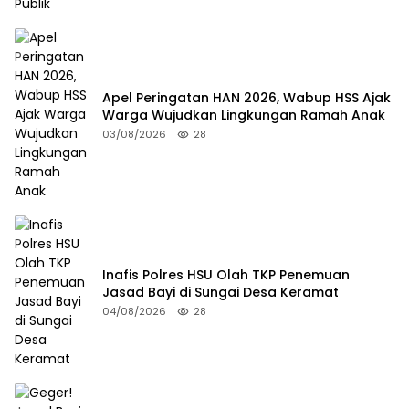
Apel Peringatan HAN 2026, Wabup HSS Ajak
Warga Wujudkan Lingkungan Ramah Anak
03/08/2026
28
Inafis Polres HSU Olah TKP Penemuan
Jasad Bayi di Sungai Desa Keramat
04/08/2026
28