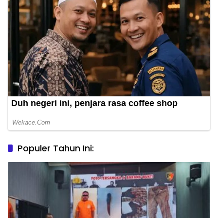
Populer Tahun Ini: