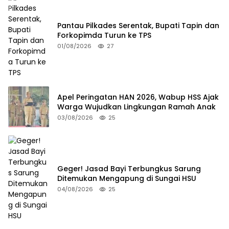
Pantau Pilkades Serentak, Bupati Tapin dan
Forkopimda Turun ke TPS
01/08/2026
27
Apel Peringatan HAN 2026, Wabup HSS Ajak
Warga Wujudkan Lingkungan Ramah Anak
03/08/2026
25
Geger! Jasad Bayi Terbungkus Sarung
Ditemukan Mengapung di Sungai HSU
04/08/2026
25