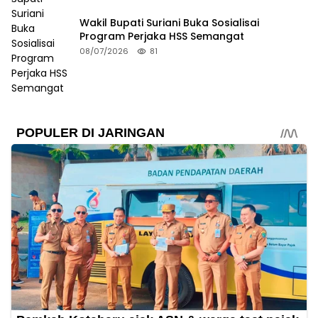
Wakil Bupati Suriani Buka Sosialisai
Program Perjaka HSS Semangat
08/07/2026
81