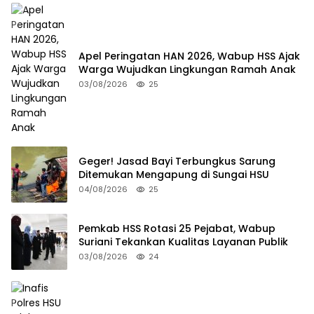
Apel Peringatan HAN 2026, Wabup HSS Ajak
Warga Wujudkan Lingkungan Ramah Anak
03/08/2026
25
Geger! Jasad Bayi Terbungkus Sarung
Ditemukan Mengapung di Sungai HSU
04/08/2026
25
Pemkab HSS Rotasi 25 Pejabat, Wabup
Suriani Tekankan Kualitas Layanan Publik
03/08/2026
24