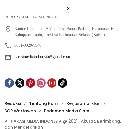
×
PT. NARASI MEDIA INDONESIA
Kantor Utama : Jl. A Yani Desa Banua Padang, Kecamatan Bungur,
Kabupaten Tapin, Provinsi Kalimantan Selatan (Kalsel).
0851-9929-9940
narasimediaindonesia@gmail.com
Redaksi
Tentang Kami
Kerjasama Iklan
SOP Wartawan
Pedoman Media Siber
PT NARASI MEDIA INDONESIA @ 2021 | Akurat, Berimbang,
dan Mencerahkan