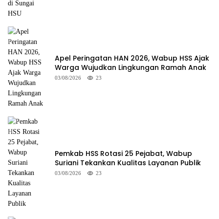
Apel Peringatan HAN 2026, Wabup HSS Ajak
Warga Wujudkan Lingkungan Ramah Anak
03/08/2026
23
Pemkab HSS Rotasi 25 Pejabat, Wabup
Suriani Tekankan Kualitas Layanan Publik
03/08/2026
23