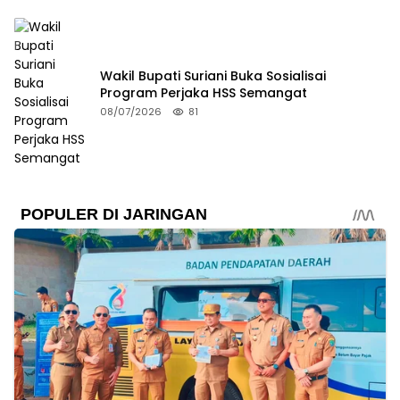
Wakil Bupati Suriani Buka Sosialisai
Program Perjaka HSS Semangat
08/07/2026
81