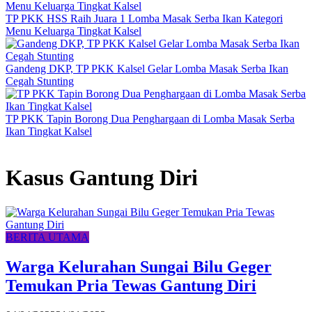
TP PKK HSS Raih Juara 1 Lomba Masak Serba Ikan Kategori
Menu Keluarga Tingkat Kalsel
Gandeng DKP, TP PKK Kalsel Gelar Lomba Masak Serba Ikan
Cegah Stunting
TP PKK Tapin Borong Dua Penghargaan di Lomba Masak Serba
Ikan Tingkat Kalsel
Kasus Gantung Diri
BERITA UTAMA
Warga Kelurahan Sungai Bilu Geger
Temukan Pria Tewas Gantung Diri