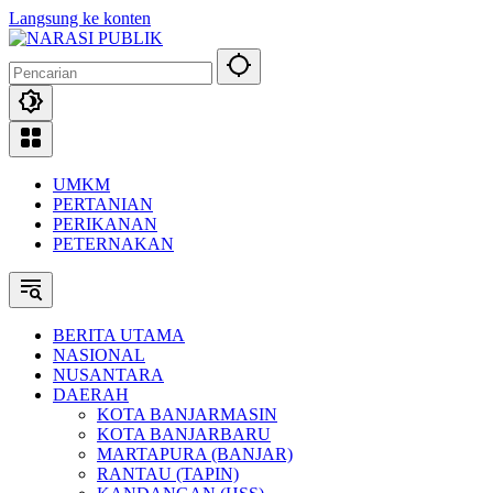
Langsung ke konten
UMKM
PERTANIAN
PERIKANAN
PETERNAKAN
BERITA UTAMA
NASIONAL
NUSANTARA
DAERAH
KOTA BANJARMASIN
KOTA BANJARBARU
MARTAPURA (BANJAR)
RANTAU (TAPIN)