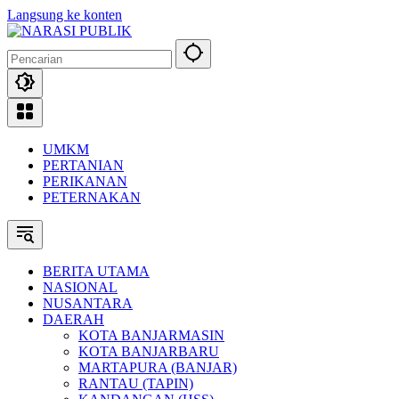
Langsung ke konten
UMKM
PERTANIAN
PERIKANAN
PETERNAKAN
BERITA UTAMA
NASIONAL
NUSANTARA
DAERAH
KOTA BANJARMASIN
KOTA BANJARBARU
MARTAPURA (BANJAR)
RANTAU (TAPIN)