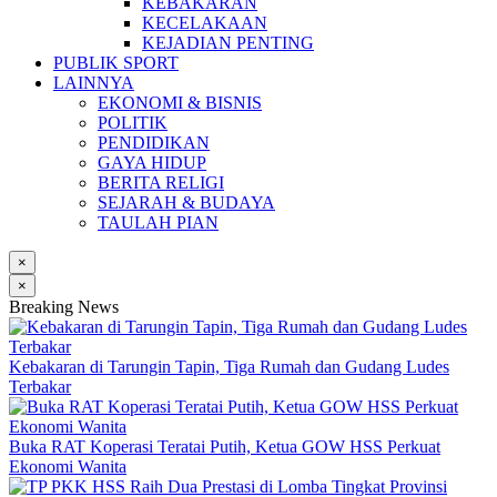
KEBAKARAN
KECELAKAAN
KEJADIAN PENTING
PUBLIK SPORT
LAINNYA
EKONOMI & BISNIS
POLITIK
PENDIDIKAN
GAYA HIDUP
BERITA RELIGI
SEJARAH & BUDAYA
TAULAH PIAN
×
×
Breaking News
Kebakaran di Tarungin Tapin, Tiga Rumah dan Gudang Ludes
Terbakar
Buka RAT Koperasi Teratai Putih, Ketua GOW HSS Perkuat
Ekonomi Wanita