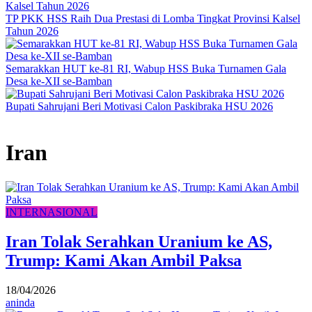
TP PKK HSS Raih Dua Prestasi di Lomba Tingkat Provinsi Kalsel
Tahun 2026
Semarakkan HUT ke-81 RI, Wabup HSS Buka Turnamen Gala
Desa ke-XII se-Bamban
Bupati Sahrujani Beri Motivasi Calon Paskibraka HSU 2026
Iran
INTERNASIONAL
Iran Tolak Serahkan Uranium ke AS,
Trump: Kami Akan Ambil Paksa
18/04/2026
aninda