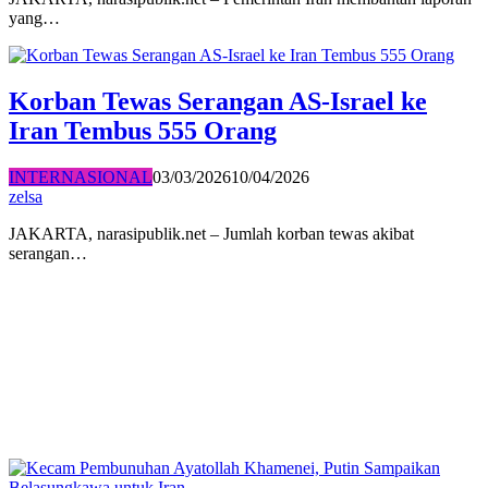
yang…
Korban Tewas Serangan AS-Israel ke
Iran Tembus 555 Orang
INTERNASIONAL
03/03/2026
10/04/2026
zelsa
JAKARTA, narasipublik.net – Jumlah korban tewas akibat
serangan…