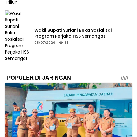
Wakil Bupati Suriani Buka Sosialisai
Program Perjaka HSS Semangat
08/07/2026
81