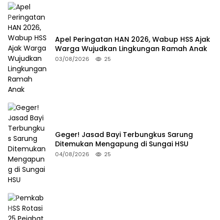
Apel Peringatan HAN 2026, Wabup HSS Ajak
Warga Wujudkan Lingkungan Ramah Anak
03/08/2026
25
Geger! Jasad Bayi Terbungkus Sarung
Ditemukan Mengapung di Sungai HSU
04/08/2026
25