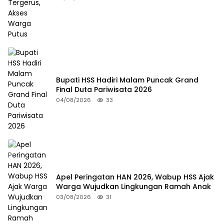
Bupati HSS Hadiri Malam Puncak Grand
Final Duta Pariwisata 2026
04/08/2026
33
Apel Peringatan HAN 2026, Wabup HSS Ajak
Warga Wujudkan Lingkungan Ramah Anak
03/08/2026
31