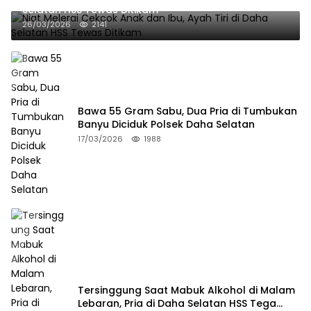
Selatan HSS Tewas Ditikam
26/03/2026
2141
Bawa 55 Gram Sabu, Dua Pria di Tumbukan
Banyu Diciduk Polsek Daha Selatan
17/03/2026
1988
Tersinggung Saat Mabuk Alkohol di Malam
Lebaran, Pria di Daha Selatan HSS Tega