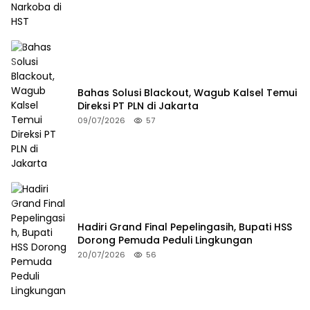
Bahas Solusi Blackout, Wagub Kalsel Temui
Direksi PT PLN di Jakarta
09/07/2026
57
Hadiri Grand Final Pepelingasih, Bupati HSS
Dorong Pemuda Peduli Lingkungan
20/07/2026
56