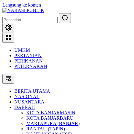
Langsung ke konten
UMKM
PERTANIAN
PERIKANAN
PETERNAKAN
BERITA UTAMA
NASIONAL
NUSANTARA
DAERAH
KOTA BANJARMASIN
KOTA BANJARBARU
MARTAPURA (BANJAR)
RANTAU (TAPIN)