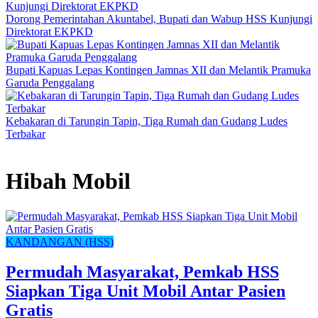
Dorong Pemerintahan Akuntabel, Bupati dan Wabup HSS Kunjungi
Direktorat EKPKD
Bupati Kapuas Lepas Kontingen Jamnas XII dan Melantik Pramuka
Garuda Penggalang
Kebakaran di Tarungin Tapin, Tiga Rumah dan Gudang Ludes
Terbakar
Hibah Mobil
KANDANGAN (HSS)
Permudah Masyarakat, Pemkab HSS
Siapkan Tiga Unit Mobil Antar Pasien
Gratis