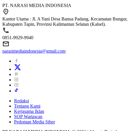
PT. NARASI MEDIA INDONESIA
Kantor Utama : Jl. A Yani Desa Banua Padang, Kecamatan Bungur,
Kabupaten Tapin, Provinsi Kalimantan Selatan (Kalsel).
0851-9929-9940
narasimediaindonesia@gmail.com
Redaksi
Tentang Kami
Kerjasama Iklan
SOP Wartawan
Pedoman Media Siber