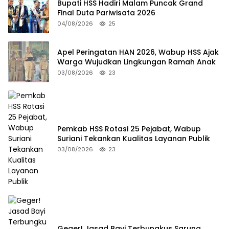
Bupati HSS Hadiri Malam Puncak Grand
Final Duta Pariwisata 2026
04/08/2026
25
Apel Peringatan HAN 2026, Wabup HSS Ajak
Warga Wujudkan Lingkungan Ramah Anak
03/08/2026
23
Pemkab HSS Rotasi 25 Pejabat, Wabup
Suriani Tekankan Kualitas Layanan Publik
03/08/2026
23
Geger! Jasad Bayi Terbungkus Sarung