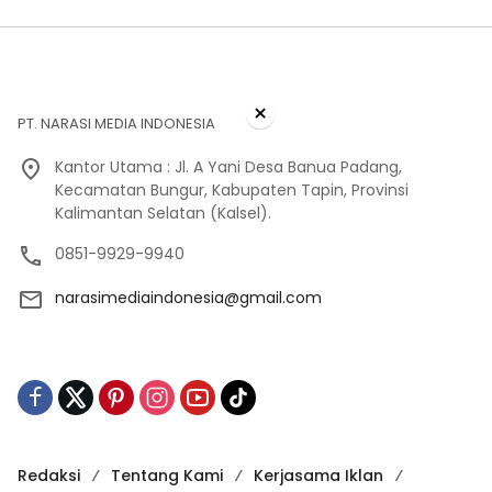
×
PT. NARASI MEDIA INDONESIA
Kantor Utama : Jl. A Yani Desa Banua Padang,
Kecamatan Bungur, Kabupaten Tapin, Provinsi
Kalimantan Selatan (Kalsel).
0851-9929-9940
narasimediaindonesia@gmail.com
Redaksi
Tentang Kami
Kerjasama Iklan