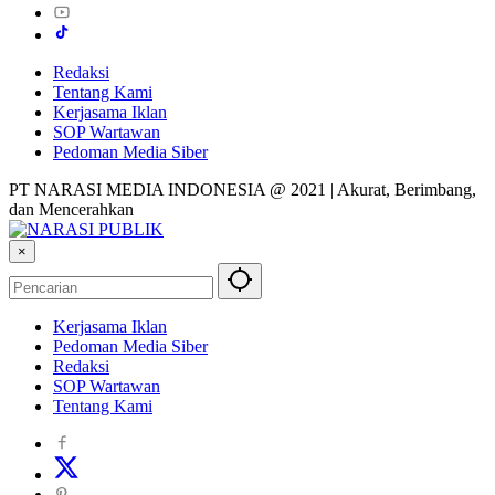
Redaksi
Tentang Kami
Kerjasama Iklan
SOP Wartawan
Pedoman Media Siber
PT NARASI MEDIA INDONESIA @ 2021 | Akurat, Berimbang,
dan Mencerahkan
×
Kerjasama Iklan
Pedoman Media Siber
Redaksi
SOP Wartawan
Tentang Kami