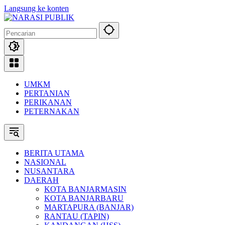
Langsung ke konten
UMKM
PERTANIAN
PERIKANAN
PETERNAKAN
BERITA UTAMA
NASIONAL
NUSANTARA
DAERAH
KOTA BANJARMASIN
KOTA BANJARBARU
MARTAPURA (BANJAR)
RANTAU (TAPIN)