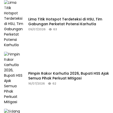
Lima Titik Hotspot Terdeteksi di HSU, Tim
Gabungan Perketat Potensi Karhutla
09/07/2026
63
Pimpin Rakor Karhutla 2026, Bupati HSS Ajak
Semua Pihak Perkuat Mitigasi
16/07/2026
62