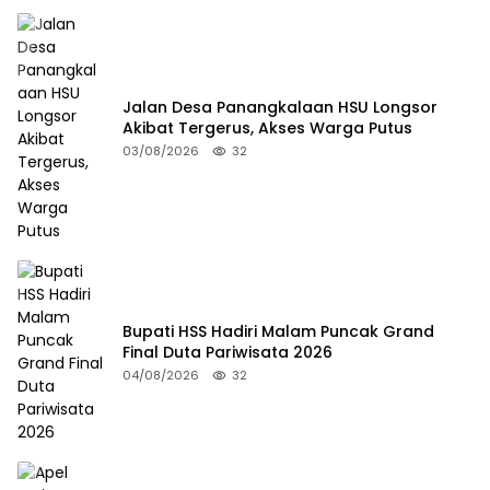
Jalan Desa Panangkalaan HSU Longsor
Akibat Tergerus, Akses Warga Putus
03/08/2026
32
Bupati HSS Hadiri Malam Puncak Grand
Final Duta Pariwisata 2026
04/08/2026
32