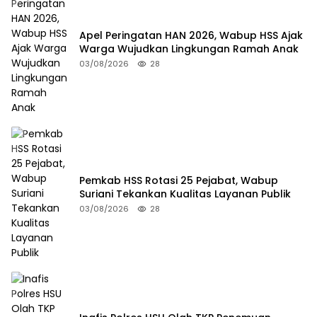
Apel Peringatan HAN 2026, Wabup HSS Ajak
Warga Wujudkan Lingkungan Ramah Anak
03/08/2026
28
Pemkab HSS Rotasi 25 Pejabat, Wabup
Suriani Tekankan Kualitas Layanan Publik
03/08/2026
28