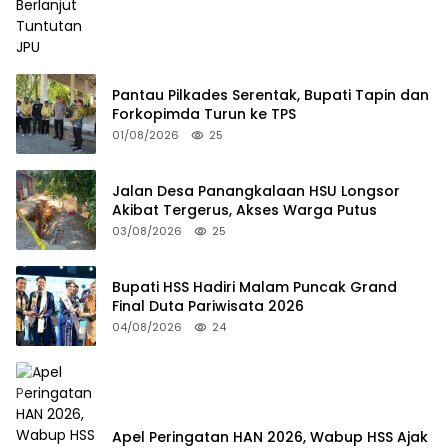
Pantau Pilkades Serentak, Bupati Tapin dan
Forkopimda Turun ke TPS
01/08/2026
25
Jalan Desa Panangkalaan HSU Longsor
Akibat Tergerus, Akses Warga Putus
03/08/2026
25
Bupati HSS Hadiri Malam Puncak Grand
Final Duta Pariwisata 2026
04/08/2026
24
Apel Peringatan HAN 2026, Wabup HSS Ajak