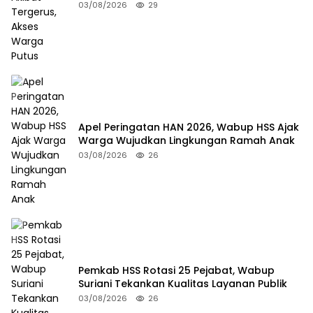
03/08/2026
29
Apel Peringatan HAN 2026, Wabup HSS Ajak
Warga Wujudkan Lingkungan Ramah Anak
03/08/2026
26
Pemkab HSS Rotasi 25 Pejabat, Wabup
Suriani Tekankan Kualitas Layanan Publik
03/08/2026
26