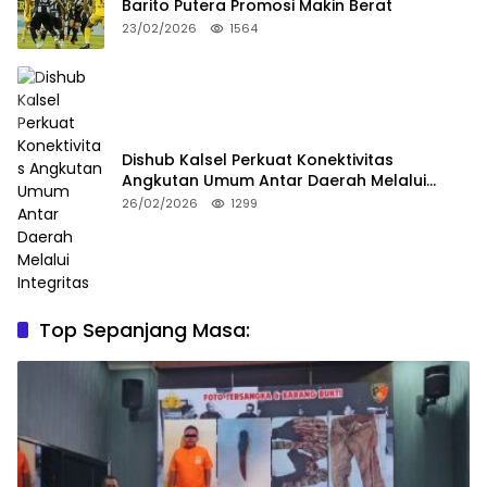
Barito Putera Promosi Makin Berat
23/02/2026
1564
Dishub Kalsel Perkuat Konektivitas
Angkutan Umum Antar Daerah Melalui
Integritas
26/02/2026
1299
Top Sepanjang Masa: