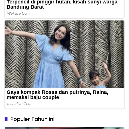
Populer Tahun Ini: