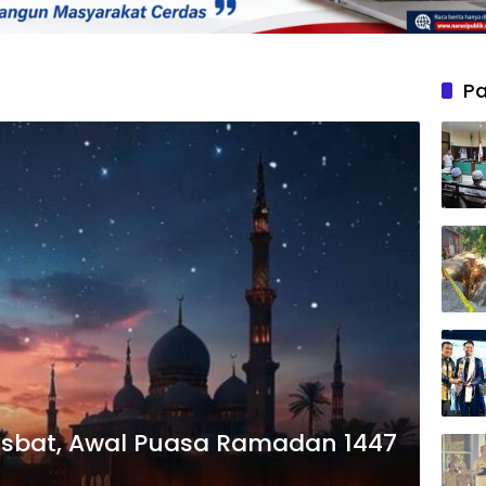
Pa
Isbat, Awal Puasa Ramadan 1447