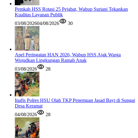
Pemkab HSS Rotasi 25 Pejabat, Wabup Suriani Tekankan
Kualitas Layanan Publik
03/08/2026
04/08/2026
30
Apel Peringatan HAN 2026, Wabup HSS Ajak Warga
Wujudkan Lingkungan Ramah Anak
03/08/2026
28
Inafis Polres HSU Olah TKP Penemuan Jasad Bayi di Sungai
Desa Keramat
04/08/2026
28