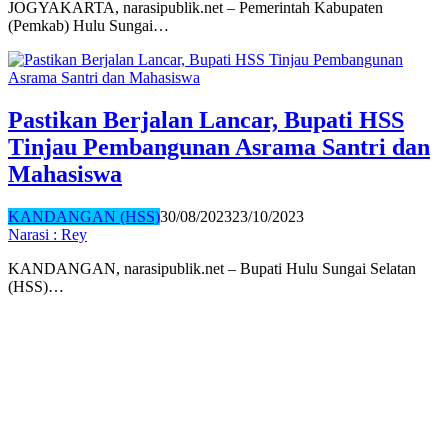
JOGYAKARTA, narasipublik.net – Pemerintah Kabupaten
(Pemkab) Hulu Sungai…
Pastikan Berjalan Lancar, Bupati HSS
Tinjau Pembangunan Asrama Santri dan
Mahasiswa
KANDANGAN (HSS)
30/08/2023
23/10/2023
Narasi : Rey
KANDANGAN, narasipublik.net – Bupati Hulu Sungai Selatan
(HSS)…