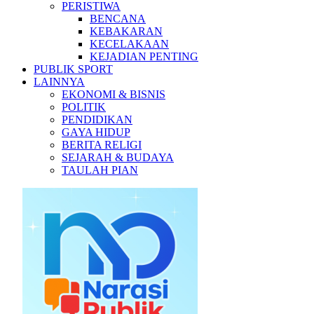
PERISTIWA
BENCANA
KEBAKARAN
KECELAKAAN
KEJADIAN PENTING
PUBLIK SPORT
LAINNYA
EKONOMI & BISNIS
POLITIK
PENDIDIKAN
GAYA HIDUP
BERITA RELIGI
SEJARAH & BUDAYA
TAULAH PIAN