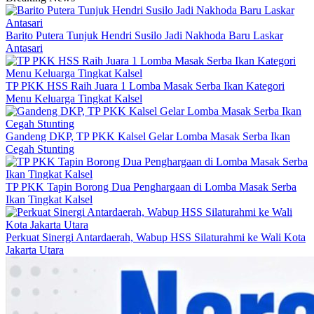
Barito Putera Tunjuk Hendri Susilo Jadi Nakhoda Baru Laskar
Antasari
TP PKK HSS Raih Juara 1 Lomba Masak Serba Ikan Kategori
Menu Keluarga Tingkat Kalsel
Gandeng DKP, TP PKK Kalsel Gelar Lomba Masak Serba Ikan
Cegah Stunting
TP PKK Tapin Borong Dua Penghargaan di Lomba Masak Serba
Ikan Tingkat Kalsel
Perkuat Sinergi Antardaerah, Wabup HSS Silaturahmi ke Wali Kota
Jakarta Utara