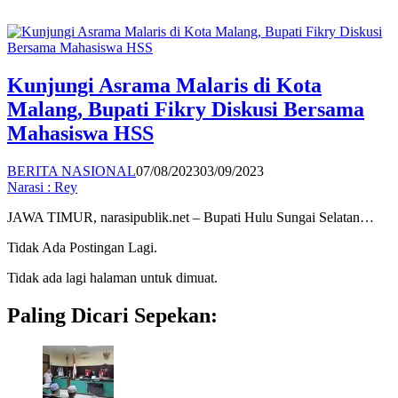
Kunjungi Asrama Malaris di Kota
Malang, Bupati Fikry Diskusi Bersama
Mahasiswa HSS
BERITA NASIONAL
07/08/2023
03/09/2023
Narasi : Rey
JAWA TIMUR, narasipublik.net – Bupati Hulu Sungai Selatan…
Tidak Ada Postingan Lagi.
Tidak ada lagi halaman untuk dimuat.
Paling Dicari Sepekan: