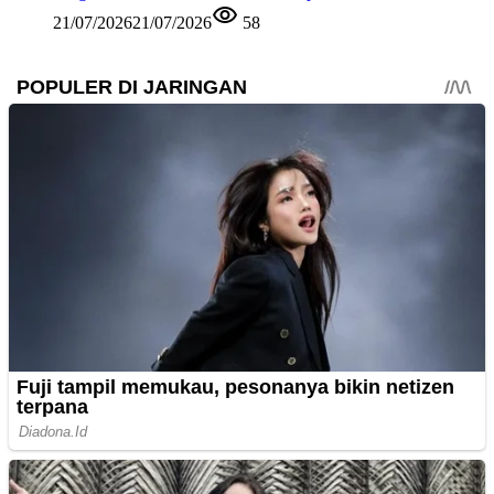
21/07/2026
21/07/2026
58