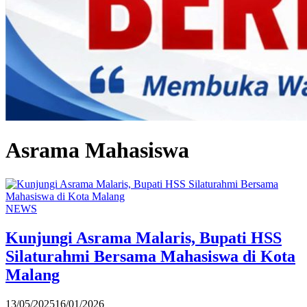
Asrama Mahasiswa
NEWS
Kunjungi Asrama Malaris, Bupati HSS
Silaturahmi Bersama Mahasiswa di Kota
Malang
13/05/2025
16/01/2026