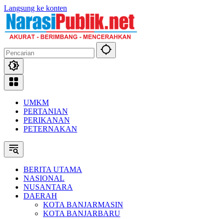
Langsung ke konten
UMKM
PERTANIAN
PERIKANAN
PETERNAKAN
BERITA UTAMA
NASIONAL
NUSANTARA
DAERAH
KOTA BANJARMASIN
KOTA BANJARBARU