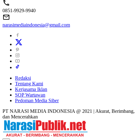
0851-9929-9940
narasimediaindonesia@gmail.com
Redaksi
Tentang Kami
Kerjasama Iklan
SOP Wartawan
Pedoman Media Siber
PT NARASI MEDIA INDONESIA @ 2021 | Akurat, Berimbang,
dan Mencerahkan