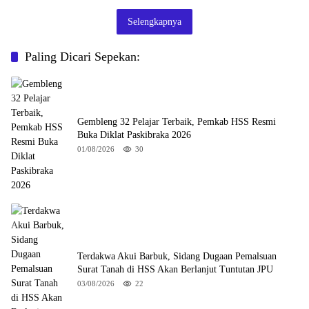
Selengkapnya
Paling Dicari Sepekan:
Gembleng 32 Pelajar Terbaik, Pemkab HSS Resmi
Buka Diklat Paskibraka 2026
01/08/2026
30
Terdakwa Akui Barbuk, Sidang Dugaan Pemalsuan
Surat Tanah di HSS Akan Berlanjut Tuntutan JPU
03/08/2026
22