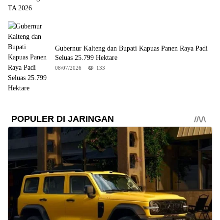
Gubernur Kalteng dan Bupati Kapuas Panen Raya Padi
Seluas 25.799 Hektare
08/07/2026
133