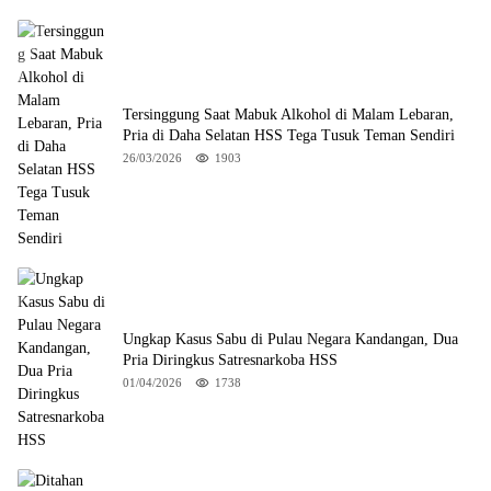
Tersinggung Saat Mabuk Alkohol di Malam Lebaran,
Pria di Daha Selatan HSS Tega Tusuk Teman Sendiri
26/03/2026
1903
Ungkap Kasus Sabu di Pulau Negara Kandangan, Dua
Pria Diringkus Satresnarkoba HSS
01/04/2026
1738