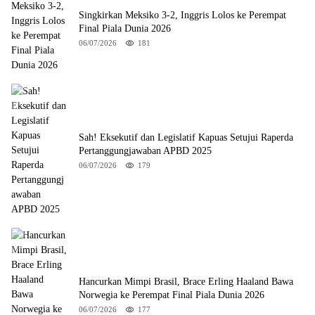
Singkirkan Meksiko 3-2, Inggris Lolos ke Perempat
Final Piala Dunia 2026
06/07/2026
181
Sah! Eksekutif dan Legislatif Kapuas Setujui Raperda
Pertanggungjawaban APBD 2025
06/07/2026
179
Hancurkan Mimpi Brasil, Brace Erling Haaland Bawa
Norwegia ke Perempat Final Piala Dunia 2026
06/07/2026
177