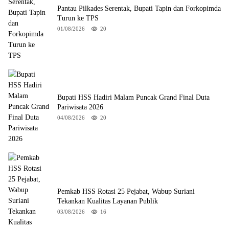
Pantau Pilkades Serentak, Bupati Tapin dan Forkopimda
Turun ke TPS
01/08/2026
20
Bupati HSS Hadiri Malam Puncak Grand Final Duta
Pariwisata 2026
04/08/2026
20
Pemkab HSS Rotasi 25 Pejabat, Wabup Suriani
Tekankan Kualitas Layanan Publik
03/08/2026
16