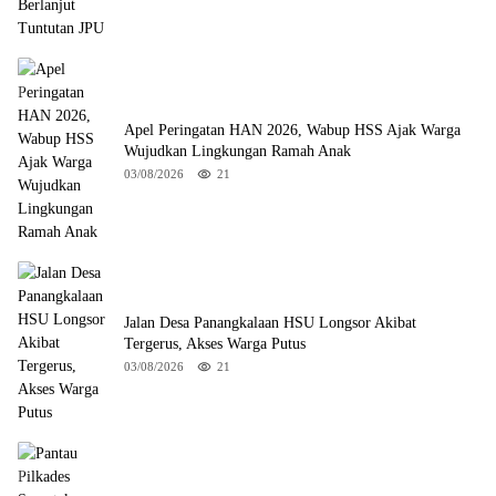
Apel Peringatan HAN 2026, Wabup HSS Ajak Warga
Wujudkan Lingkungan Ramah Anak
03/08/2026
21
Jalan Desa Panangkalaan HSU Longsor Akibat
Tergerus, Akses Warga Putus
03/08/2026
21