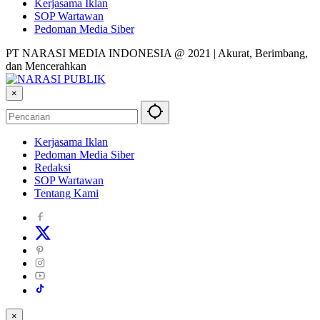
Kerjasama Iklan
SOP Wartawan
Pedoman Media Siber
PT NARASI MEDIA INDONESIA @ 2021 | Akurat, Berimbang,
dan Mencerahkan
×
Kerjasama Iklan
Pedoman Media Siber
Redaksi
SOP Wartawan
Tentang Kami
×