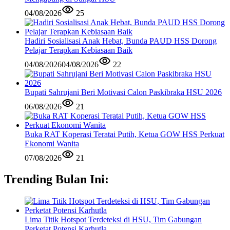
04/08/2026
25
Hadiri Sosialisasi Anak Hebat, Bunda PAUD HSS Dorong
Pelajar Terapkan Kebiasaan Baik
04/08/2026
04/08/2026
22
Bupati Sahrujani Beri Motivasi Calon Paskibraka HSU 2026
06/08/2026
21
Buka RAT Koperasi Teratai Putih, Ketua GOW HSS Perkuat
Ekonomi Wanita
07/08/2026
21
Trending Bulan Ini:
Lima Titik Hotspot Terdeteksi di HSU, Tim Gabungan
Perketat Potensi Karhutla