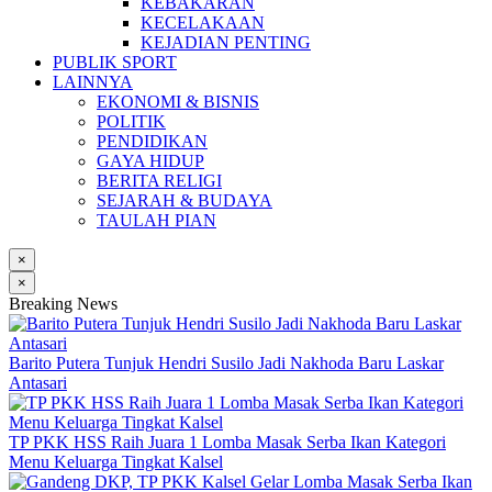
KEBAKARAN
KECELAKAAN
KEJADIAN PENTING
PUBLIK SPORT
LAINNYA
EKONOMI & BISNIS
POLITIK
PENDIDIKAN
GAYA HIDUP
BERITA RELIGI
SEJARAH & BUDAYA
TAULAH PIAN
×
×
Breaking News
Barito Putera Tunjuk Hendri Susilo Jadi Nakhoda Baru Laskar
Antasari
TP PKK HSS Raih Juara 1 Lomba Masak Serba Ikan Kategori
Menu Keluarga Tingkat Kalsel