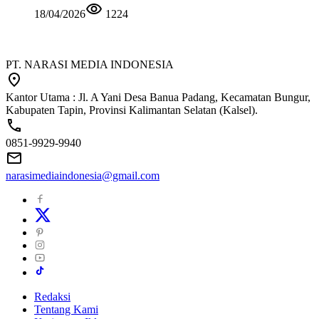
18/04/2026
1224
PT. NARASI MEDIA INDONESIA
Kantor Utama : Jl. A Yani Desa Banua Padang, Kecamatan Bungur,
Kabupaten Tapin, Provinsi Kalimantan Selatan (Kalsel).
0851-9929-9940
narasimediaindonesia@gmail.com
Redaksi
Tentang Kami