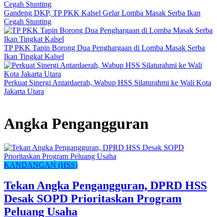
Gandeng DKP, TP PKK Kalsel Gelar Lomba Masak Serba Ikan
Cegah Stunting
TP PKK Tapin Borong Dua Penghargaan di Lomba Masak Serba
Ikan Tingkat Kalsel
Perkuat Sinergi Antardaerah, Wabup HSS Silaturahmi ke Wali Kota
Jakarta Utara
Angka Pengangguran
KANDANGAN (HSS)
Tekan Angka Pengangguran, DPRD HSS
Desak SOPD Prioritaskan Program
Peluang Usaha