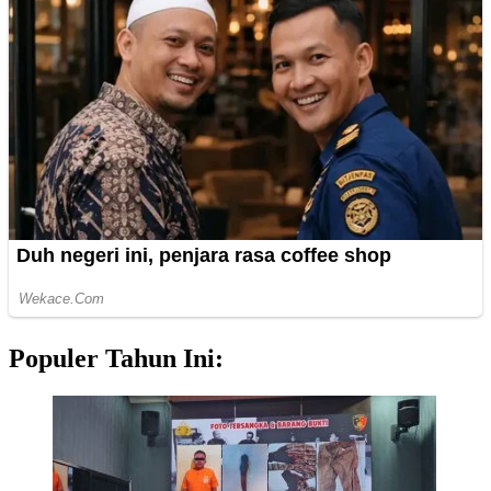
Populer Tahun Ini: