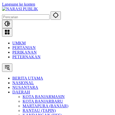
Langsung ke konten
UMKM
PERTANIAN
PERIKANAN
PETERNAKAN
BERITA UTAMA
NASIONAL
NUSANTARA
DAERAH
KOTA BANJARMASIN
KOTA BANJARBARU
MARTAPURA (BANJAR)
RANTAU (TAPIN)