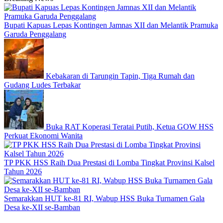
Bupati Kapuas Lepas Kontingen Jamnas XII dan Melantik Pramuka
Garuda Penggalang
Kebakaran di Tarungin Tapin, Tiga Rumah dan
Gudang Ludes Terbakar
Buka RAT Koperasi Teratai Putih, Ketua GOW HSS
Perkuat Ekonomi Wanita
TP PKK HSS Raih Dua Prestasi di Lomba Tingkat Provinsi Kalsel
Tahun 2026
Semarakkan HUT ke-81 RI, Wabup HSS Buka Turnamen Gala
Desa ke-XII se-Bamban