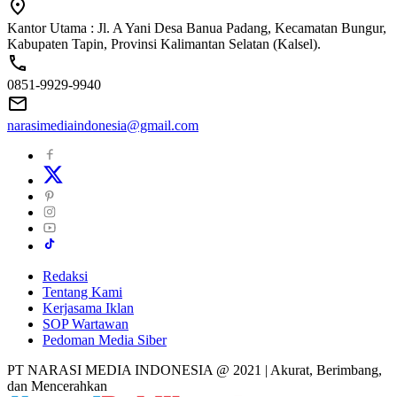
Kantor Utama : Jl. A Yani Desa Banua Padang, Kecamatan Bungur,
Kabupaten Tapin, Provinsi Kalimantan Selatan (Kalsel).
0851-9929-9940
narasimediaindonesia@gmail.com
Redaksi
Tentang Kami
Kerjasama Iklan
SOP Wartawan
Pedoman Media Siber
PT NARASI MEDIA INDONESIA @ 2021 | Akurat, Berimbang,
dan Mencerahkan