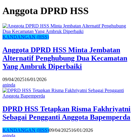
Anggota DPRD HSS
KANDANGAN (HSS)
Anggota DPRD HSS Minta Jembatan
Alternatif Penghubung Dua Kecamatan
Yang Ambruk Diperbaiki
09/04/2025
16/01/2026
aninda
DPRD HSS Tetapkan Risma Fakhriyatni
Sebagai Pengganti Anggota Bapemperda
KANDANGAN (HSS)
09/04/2025
16/01/2026
aninda