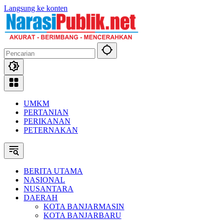
Langsung ke konten
UMKM
PERTANIAN
PERIKANAN
PETERNAKAN
BERITA UTAMA
NASIONAL
NUSANTARA
DAERAH
KOTA BANJARMASIN
KOTA BANJARBARU