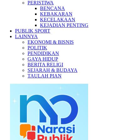
PERISTIWA
BENCANA
KEBAKARAN
KECELAKAAN
KEJADIAN PENTING
PUBLIK SPORT
LAINNYA
EKONOMI & BISNIS
POLITIK
PENDIDIKAN
GAYA HIDUP
BERITA RELIGI
SEJARAH & BUDAYA
TAULAH PIAN