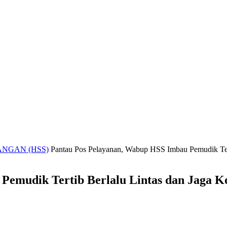
NGAN (HSS)
Pantau Pos Pelayanan, Wabup HSS Imbau Pemudik Tert
Pemudik Tertib Berlalu Lintas dan Jaga K