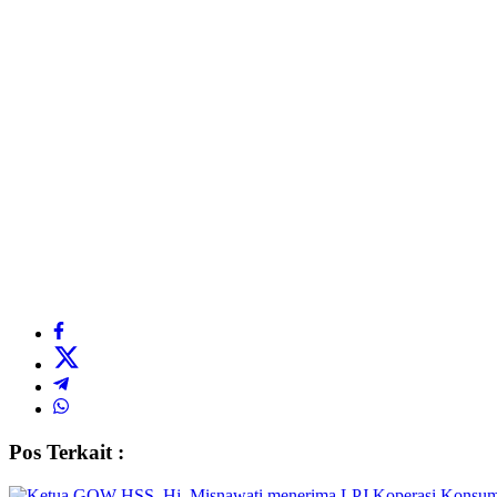
Pos Terkait :