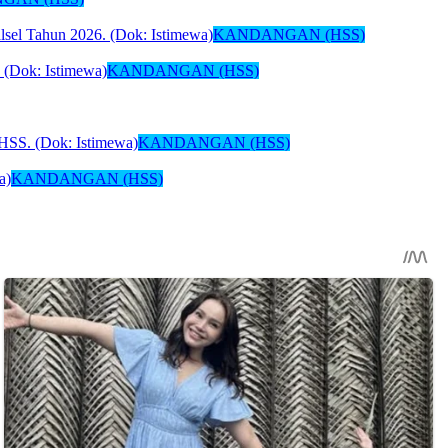
KANDANGAN (HSS)
KANDANGAN (HSS)
KANDANGAN (HSS)
KANDANGAN (HSS)