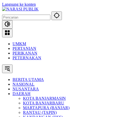
Langsung ke konten
UMKM
PERTANIAN
PERIKANAN
PETERNAKAN
BERITA UTAMA
NASIONAL
NUSANTARA
DAERAH
KOTA BANJARMASIN
KOTA BANJARBARU
MARTAPURA (BANJAR)
RANTAU (TAPIN)