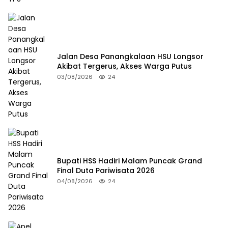
Jalan Desa Panangkalaan HSU Longsor
Akibat Tergerus, Akses Warga Putus
03/08/2026
24
Bupati HSS Hadiri Malam Puncak Grand
Final Duta Pariwisata 2026
04/08/2026
24