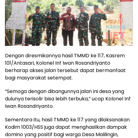
Dengan diresmikannya hasil TMMD ke 117, Kasrem
101/Antasari, Kolonel Inf Iwan Rosandriyanto
berharap akses jalan tersebut dapat bermanfaat
bagi masyarakat setempat.
“Semoga dengan dibangunnya jalan ini desa yang
dulunya terisolir bisa lebih terbuka,” ucap Kolonel Inf
Iwan Rosandriyanto.
Sementara itu, hasil TMMD ke 117 yang dilaksanakan
Kodim 1003/HSS juga dapat menghasilkan dampak
domino yang positif bagi warga Desa Malilingin,