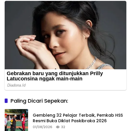
Paling Dicari Sepekan:
Gembleng 32 Pelajar Terbaik, Pemkab HSS
Resmi Buka Diklat Paskibraka 2026
01/08/2026
32