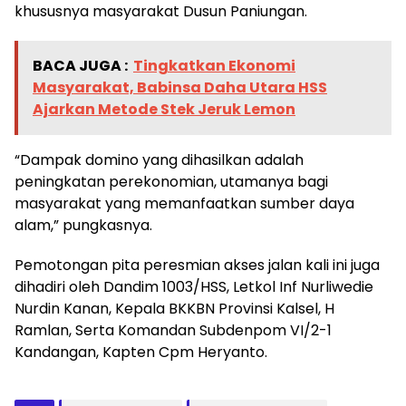
khususnya masyarakat Dusun Paniungan.
BACA JUGA :
Tingkatkan Ekonomi
Masyarakat, Babinsa Daha Utara HSS
Ajarkan Metode Stek Jeruk Lemon
“Dampak domino yang dihasilkan adalah
peningkatan perekonomian, utamanya bagi
masyarakat yang memanfaatkan sumber daya
alam,” pungkasnya.
Pemotongan pita peresmian akses jalan kali ini juga
dihadiri oleh Dandim 1003/HSS, Letkol Inf Nurliwedie
Nurdin Kanan, Kepala BKKBN Provinsi Kalsel, H
Ramlan, Serta Komandan Subdenpom VI/2-1
Kandangan, Kapten Cpm Heryanto.