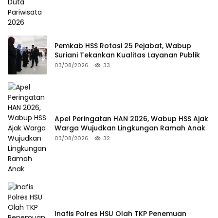
Pemkab HSS Rotasi 25 Pejabat, Wabup
Suriani Tekankan Kualitas Layanan Publik
03/08/2026
33
Apel Peringatan HAN 2026, Wabup HSS Ajak
Warga Wujudkan Lingkungan Ramah Anak
03/08/2026
32
Inafis Polres HSU Olah TKP Penemuan