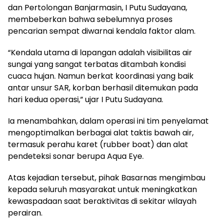
dan Pertolongan Banjarmasin, I Putu Sudayana,
membeberkan bahwa sebelumnya proses
pencarian sempat diwarnai kendala faktor alam.
​“Kendala utama di lapangan adalah visibilitas air
sungai yang sangat terbatas ditambah kondisi
cuaca hujan. Namun berkat koordinasi yang baik
antar unsur SAR, korban berhasil ditemukan pada
hari kedua operasi,” ujar I Putu Sudayana.
Ia menambahkan, dalam operasi ini tim penyelamat
mengoptimalkan berbagai alat taktis bawah air,
termasuk perahu karet (rubber boat) dan alat
pendeteksi sonar berupa Aqua Eye.
Atas kejadian tersebut, pihak Basarnas mengimbau
kepada seluruh masyarakat untuk meningkatkan
kewaspadaan saat beraktivitas di sekitar wilayah
perairan.