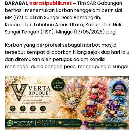
BARABAI,
narasipublik.net
–
Tim SAR Gabungan
berhasil menemukan korban tenggelam berinisial
MR (62) di aliran Sungai Desa Pemangkih,
Kecamatan Labuhan Amas Utara, Kabupaten Hulu
Sungai Tengah (HST), Minggu (17/05/2026) pagi.
Korban yang berprofesi sebagai marbot masjid
tersebut sempat dilaporkan hilang sejak dua hari lalu
dan ditemukan oleh petugas dalam kondisi
meninggal dunia dengan posisi mengapung di sungai.