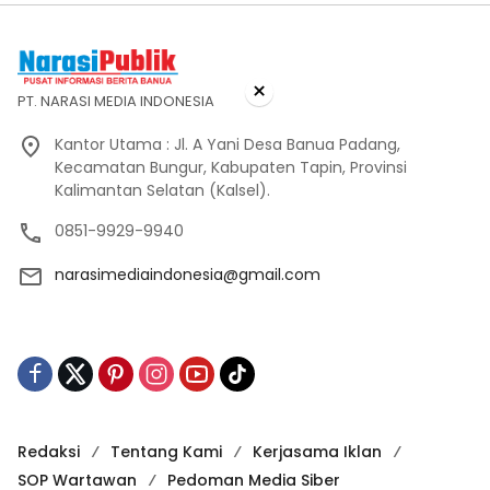
×
PT. NARASI MEDIA INDONESIA
Kantor Utama : Jl. A Yani Desa Banua Padang,
Kecamatan Bungur, Kabupaten Tapin, Provinsi
Kalimantan Selatan (Kalsel).
0851-9929-9940
narasimediaindonesia@gmail.com
Redaksi
Tentang Kami
Kerjasama Iklan
SOP Wartawan
Pedoman Media Siber