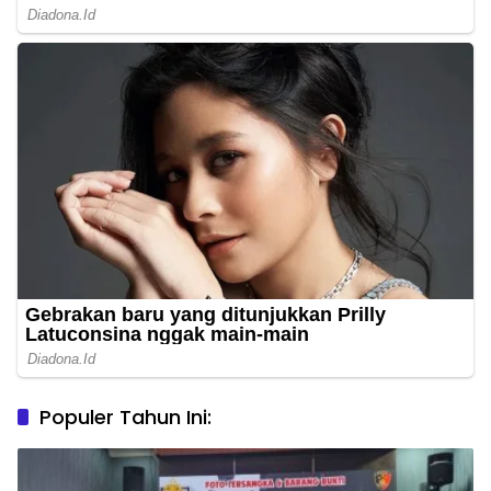
Populer Tahun Ini: