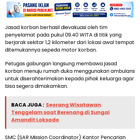
​Jasad korban berhasil dievakuasi oleh tim
penyelamat pada pukul 09.40 WITA di titik yang
berjarak sekitar 1,2 kilometer dari lokasi awal tempat
ditemukannya sepeda motor korban.
Petugas gabungan langsung membawa jasad
korban menuju rumah duka menggunakan ambulans
untuk diserahterimakan kepada pihak keluarga agar
bisa segera dimakamkan.
BACA JUGA :
Seorang Wisatawan
Tenggelam saat Berenang di Sungai
Amandit Loksado
SMC (SAR Mission Coordinator) Kantor Pencarian