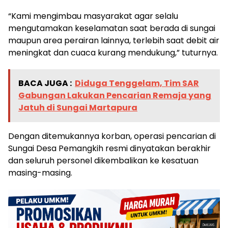
“Kami mengimbau masyarakat agar selalu
mengutamakan keselamatan saat berada di sungai
maupun area perairan lainnya, terlebih saat debit air
meningkat dan cuaca kurang mendukung,” tuturnya.
BACA JUGA :
Diduga Tenggelam, Tim SAR
Gabungan Lakukan Pencarian Remaja yang
Jatuh di Sungai Martapura
Dengan ditemukannya korban, operasi pencarian di
Sungai Desa Pemangkih resmi dinyatakan berakhir
dan seluruh personel dikembalikan ke kesatuan
masing-masing.