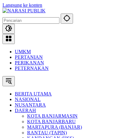
Langsung ke konten
UMKM
PERTANIAN
PERIKANAN
PETERNAKAN
BERITA UTAMA
NASIONAL
NUSANTARA
DAERAH
KOTA BANJARMASIN
KOTA BANJARBARU
MARTAPURA (BANJAR)
RANTAU (TAPIN)