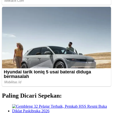
Paling Dicari Sepekan: