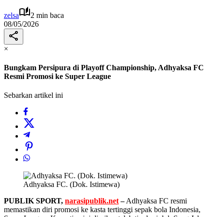
zelsa
2 min baca
08/05/2026
×
Bungkam Persipura di Playoff Championship, Adhyaksa FC
Resmi Promosi ke Super League
Sebarkan artikel ini
Adhyaksa FC. (Dok. Istimewa)
PUBLIK SPORT,
narasipublik.net
–
Adhyaksa FC resmi
memastikan diri promosi ke kasta tertinggi sepak bola Indonesia,