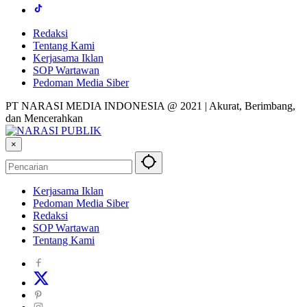
Redaksi
Tentang Kami
Kerjasama Iklan
SOP Wartawan
Pedoman Media Siber
PT NARASI MEDIA INDONESIA @ 2021 | Akurat, Berimbang,
dan Mencerahkan
×
Kerjasama Iklan
Pedoman Media Siber
Redaksi
SOP Wartawan
Tentang Kami