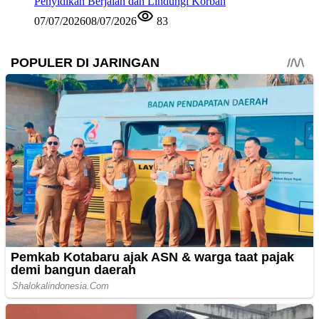
Penyidikan Berjalan dan Lindungi Korban
07/07/2026
08/07/2026
83