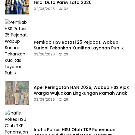
Final Duta Pariwisata 2026
04/08/2026
32
Pemkab HSS Rotasi 25 Pejabat, Wabup
Suriani Tekankan Kualitas Layanan Publik
03/08/2026
29
Apel Peringatan HAN 2026, Wabup HSS Ajak
Warga Wujudkan Lingkungan Ramah Anak
03/08/2026
28
Inafis Polres HSU Olah TKP Penemuan