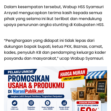
Dalam kesempatan tersebut, Wabup HSS Syamsuri
Arsyad mengucapkan terima kasih kepada semua
pihak yang selama ini ikut terlibat dan mendukung
upaya penurunan angka stunting di Kabupaten HSS.
“Penghargaan yang didapat ini tidak lepas dari
dukungan bapak bupati, ketua PKK, Baznas, camat,
kades, penyuluh KB dan pendamping keluarga kader
posyandu dan masyarakat,” ucap Wabup Syamsuri.