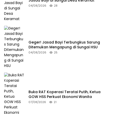
Jasad Bayi di Sungai Desa Keramat
04/08/2026
28
Geger! Jasad Bayi Terbungkus Sarung
Ditemukan Mengapung di Sungai HSU
04/08/2026
25
Buka RAT Koperasi Teratai Putih, Ketua
GOW HSS Perkuat Ekonomi Wanita
07/08/2026
21