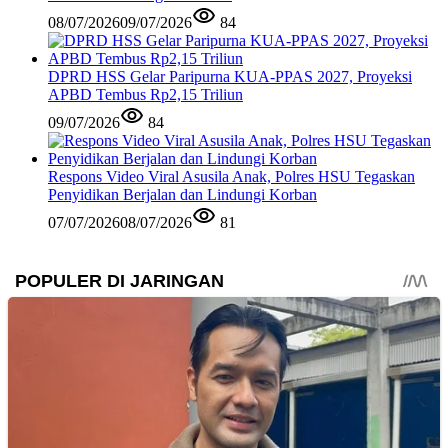
08/07/2026
09/07/2026
84
DPRD HSS Gelar Paripurna KUA-PPAS 2027, Proyeksi
APBD Tembus Rp2,15 Triliun
09/07/2026
84
Respons Video Viral Asusila Anak, Polres HSU Tegaskan
Penyidikan Berjalan dan Lindungi Korban
07/07/2026
08/07/2026
81