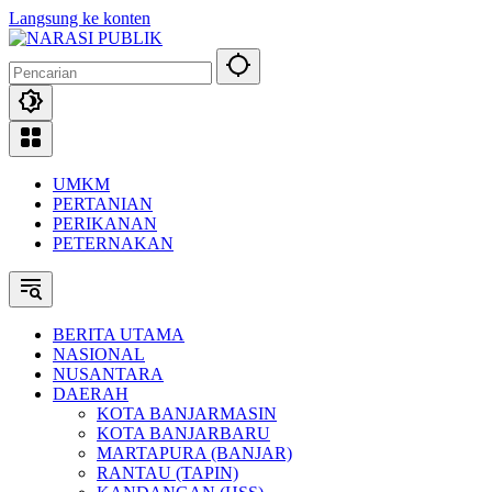
Langsung ke konten
UMKM
PERTANIAN
PERIKANAN
PETERNAKAN
BERITA UTAMA
NASIONAL
NUSANTARA
DAERAH
KOTA BANJARMASIN
KOTA BANJARBARU
MARTAPURA (BANJAR)
RANTAU (TAPIN)