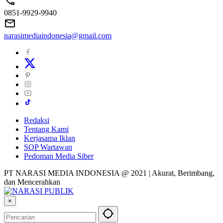
0851-9929-9940
narasimediaindonesia@gmail.com
Redaksi
Tentang Kami
Kerjasama Iklan
SOP Wartawan
Pedoman Media Siber
PT NARASI MEDIA INDONESIA @ 2021 | Akurat, Berimbang,
dan Mencerahkan
×