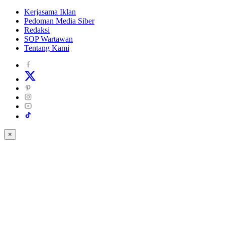
Kerjasama Iklan
Pedoman Media Siber
Redaksi
SOP Wartawan
Tentang Kami
×