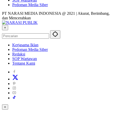
SOP Wartawan
Pedoman Media Siber
PT NARASI MEDIA INDONESIA @ 2021 | Akurat, Berimbang,
dan Mencerahkan
×
Kerjasama Iklan
Pedoman Media Siber
Redaksi
SOP Wartawan
Tentang Kami
×