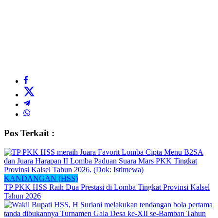
Pos Terkait :
KANDANGAN (HSS)
TP PKK HSS Raih Dua Prestasi di Lomba Tingkat Provinsi Kalsel
Tahun 2026