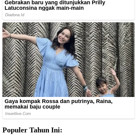
Populer Tahun Ini: