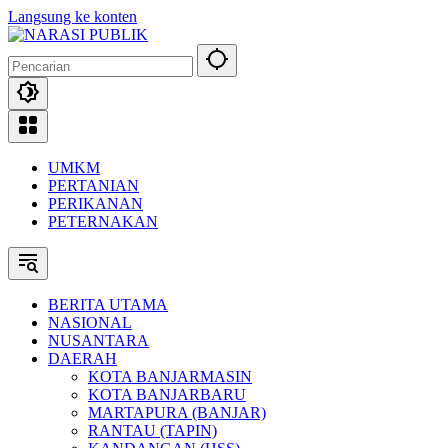
Langsung ke konten
UMKM
PERTANIAN
PERIKANAN
PETERNAKAN
BERITA UTAMA
NASIONAL
NUSANTARA
DAERAH
KOTA BANJARMASIN
KOTA BANJARBARU
MARTAPURA (BANJAR)
RANTAU (TAPIN)