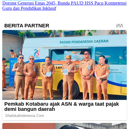
Dorong Generasi Emas 2045, Bunda PAUD HSS Pacu Kompetensi
Guru dan Pendidikan Inklusif